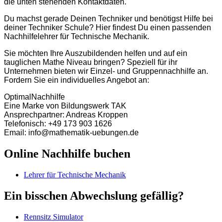
die unten stehenden Kontaktdaten.
Du machst gerade Deinen Techniker und benötigst Hilfe bei
deiner Techniker Schule? Hier findest Du einen passenden
Nachhilfelehrer für Technische Mechanik.
Sie möchten Ihre Auszubildenden helfen und auf ein
tauglichen Mathe Niveau bringen? Speziell für ihr
Unternehmen bieten wir Einzel- und Gruppennachhilfe an.
Fordern Sie ein individuelles Angebot an:
OptimalNachhilfe
Eine Marke von Bildungswerk TAK
Ansprechpartner: Andreas Kroppen
Telefonisch: +49 173 903 1626
Email: info@mathematik-uebungen.de
Online Nachhilfe buchen
Lehrer für Technische Mechanik
Ein bisschen Abwechslung gefällig?
Rennsitz Simulator