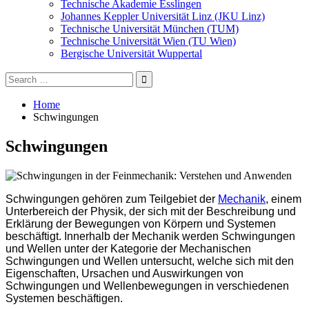
Technische Akademie Esslingen
Johannes Keppler Universität Linz (JKU Linz)
Technische Universität München (TUM)
Technische Universität Wien (TU Wien)
Bergische Universität Wuppertal
Search
for:
Home
Schwingungen
Schwingungen
Schwingungen gehören zum Teilgebiet der
Mechanik
, einem
Unterbereich der Physik, der sich mit der Beschreibung und
Erklärung der Bewegungen von Körpern und Systemen
beschäftigt. Innerhalb der Mechanik werden Schwingungen
und Wellen unter der Kategorie der Mechanischen
Schwingungen und Wellen untersucht, welche sich mit den
Eigenschaften, Ursachen und Auswirkungen von
Schwingungen und Wellenbewegungen in verschiedenen
Systemen beschäftigen.