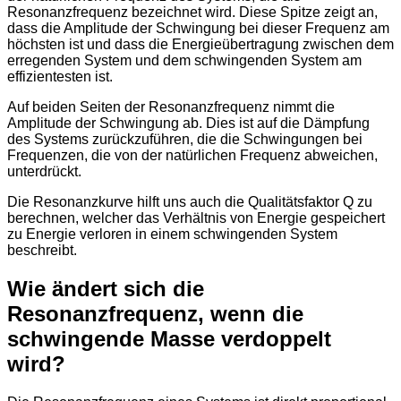
Resonanzfrequenz bezeichnet wird. Diese Spitze zeigt an,
dass die Amplitude der Schwingung bei dieser Frequenz am
höchsten ist und dass die Energieübertragung zwischen dem
erregenden System und dem schwingenden System am
effizientesten ist.
Auf beiden Seiten der Resonanzfrequenz nimmt die
Amplitude der Schwingung ab. Dies ist auf die Dämpfung
des Systems zurückzuführen, die die Schwingungen bei
Frequenzen, die von der natürlichen Frequenz abweichen,
unterdrückt.
Die Resonanzkurve hilft uns auch die Qualitätsfaktor Q zu
berechnen, welcher das Verhältnis von Energie gespeichert
zu Energie verloren in einem schwingenden System
beschreibt.
Wie ändert sich die
Resonanzfrequenz, wenn die
schwingende Masse verdoppelt
wird?