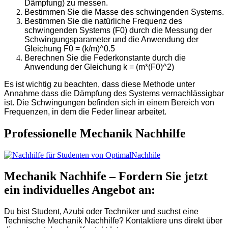
Dämpfung) zu messen.
Bestimmen Sie die Masse des schwingenden Systems.
Bestimmen Sie die natürliche Frequenz des
schwingenden Systems (F0) durch die Messung der
Schwingungsparameter und die Anwendung der
Gleichung F0 = (k/m)^0.5
Berechnen Sie die Federkonstante durch die
Anwendung der Gleichung k = (m*(F0)^2)
Es ist wichtig zu beachten, dass diese Methode unter
Annahme dass die Dämpfung des Systems vernachlässigbar
ist. Die Schwingungen befinden sich in einem Bereich von
Frequenzen, in dem die Feder linear arbeitet.
Professionelle Mechanik Nachhilfe
Mechanik Nachhife – Fordern Sie jetzt
ein individuelles Angebot an:
Du bist Student, Azubi oder Techniker und suchst eine
Technische Mechanik Nachhilfe? Kontaktiere uns direkt über