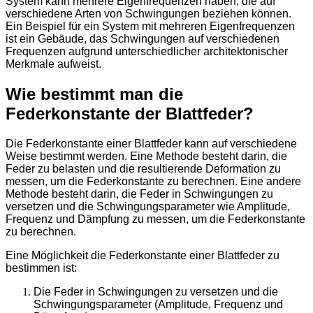
System kann mehrere Eigenfrequenzen haben, die auf
verschiedene Arten von Schwingungen beziehen können.
Ein Beispiel für ein System mit mehreren Eigenfrequenzen
ist ein Gebäude, das Schwingungen auf verschiedenen
Frequenzen aufgrund unterschiedlicher architektonischer
Merkmale aufweist.
Wie bestimmt man die
Federkonstante der Blattfeder?
Die Federkonstante einer Blattfeder kann auf verschiedene
Weise bestimmt werden. Eine Methode besteht darin, die
Feder zu belasten und die resultierende Deformation zu
messen, um die Federkonstante zu berechnen. Eine andere
Methode besteht darin, die Feder in Schwingungen zu
versetzen und die Schwingungsparameter wie Amplitude,
Frequenz und Dämpfung zu messen, um die Federkonstante
zu berechnen.
Eine Möglichkeit die Federkonstante einer Blattfeder zu
bestimmen ist:
Die Feder in Schwingungen zu versetzen und die
Schwingungsparameter (Amplitude, Frequenz und