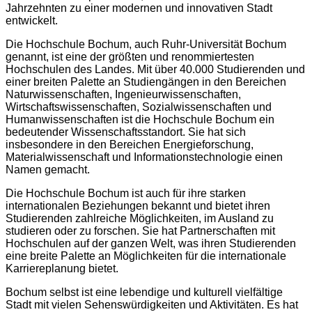
Jahrzehnten zu einer modernen und innovativen Stadt
entwickelt.
Die Hochschule Bochum, auch Ruhr-Universität Bochum
genannt, ist eine der größten und renommiertesten
Hochschulen des Landes. Mit über 40.000 Studierenden und
einer breiten Palette an Studiengängen in den Bereichen
Naturwissenschaften, Ingenieurwissenschaften,
Wirtschaftswissenschaften, Sozialwissenschaften und
Humanwissenschaften ist die Hochschule Bochum ein
bedeutender Wissenschaftsstandort. Sie hat sich
insbesondere in den Bereichen Energieforschung,
Materialwissenschaft und Informationstechnologie einen
Namen gemacht.
Die Hochschule Bochum ist auch für ihre starken
internationalen Beziehungen bekannt und bietet ihren
Studierenden zahlreiche Möglichkeiten, im Ausland zu
studieren oder zu forschen. Sie hat Partnerschaften mit
Hochschulen auf der ganzen Welt, was ihren Studierenden
eine breite Palette an Möglichkeiten für die internationale
Karriereplanung bietet.
Bochum selbst ist eine lebendige und kulturell vielfältige
Stadt mit vielen Sehenswürdigkeiten und Aktivitäten. Es hat