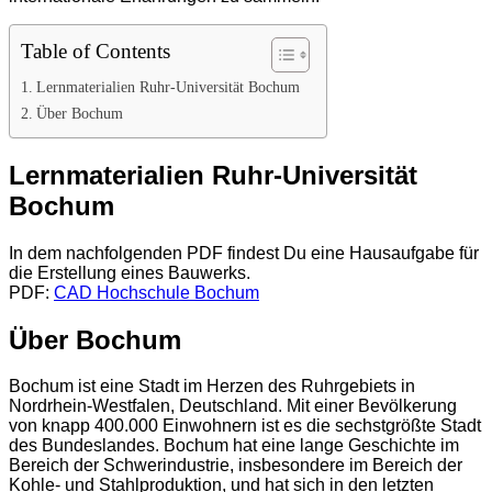
Table of Contents
Lernmaterialien Ruhr-Universität Bochum
Über Bochum
Lernmaterialien Ruhr-Universität
Bochum
In dem nachfolgenden PDF findest Du eine Hausaufgabe für
die Erstellung eines Bauwerks.
PDF:
CAD Hochschule Bochum
Über Bochum
Bochum ist eine Stadt im Herzen des Ruhrgebiets in
Nordrhein-Westfalen, Deutschland. Mit einer Bevölkerung
von knapp 400.000 Einwohnern ist es die sechstgrößte Stadt
des Bundeslandes. Bochum hat eine lange Geschichte im
Bereich der Schwerindustrie, insbesondere im Bereich der
Kohle- und Stahlproduktion, und hat sich in den letzten