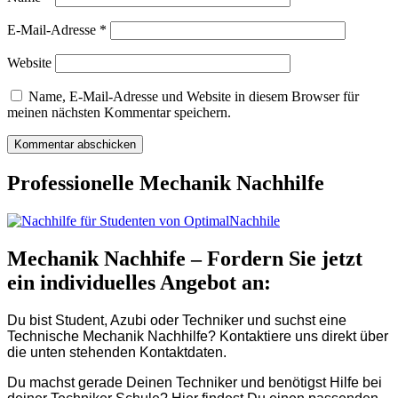
E-Mail-Adresse
*
Website
Name, E-Mail-Adresse und Website in diesem Browser für
meinen nächsten Kommentar speichern.
Professionelle Mechanik Nachhilfe
Mechanik Nachhife – Fordern Sie jetzt
ein individuelles Angebot an:
Du bist Student, Azubi oder Techniker und suchst eine
Technische Mechanik Nachhilfe? Kontaktiere uns direkt über
die unten stehenden Kontaktdaten.
Du machst gerade Deinen Techniker und benötigst Hilfe bei