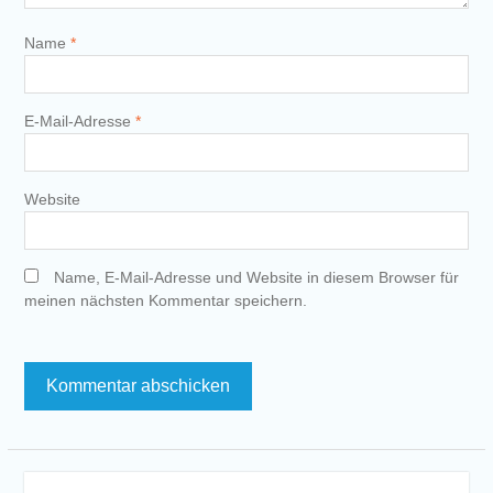
Name
*
E-Mail-Adresse
*
Website
Name, E-Mail-Adresse und Website in diesem Browser für
meinen nächsten Kommentar speichern.