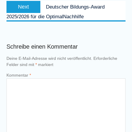
Next
Next
Deutscher Bildungs-Award
post:
2025/2026 für die OptimalNachhilfe
Schreibe einen Kommentar
Deine E-Mail-Adresse wird nicht veröffentlicht.
Erforderliche
Felder sind mit
*
markiert
Kommentar
*