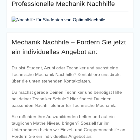
Professionelle Mechanik Nachhilfe
Mechanik Nachhife – Fordern Sie jetzt
ein individuelles Angebot an:
Du bist Student, Azubi oder Techniker und suchst eine
Technische Mechanik Nachhilfe? Kontaktiere uns direkt
über die unten stehenden Kontaktdaten.
Du machst gerade Deinen Techniker und benötigst Hilfe
bei deiner Techniker Schule? Hier findest Du einen
passenden Nachhilfelehrer für Technische Mechanik.
Sie möchten Ihre Auszubildenden helfen und auf ein
tauglichen Mathe Niveau bringen? Speziell für ihr
Unternehmen bieten wir Einzel- und Gruppennachhilfe an.
Fordern Sie ein individuelles Angebot an: