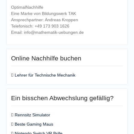
OptimalNachhilfe
Eine Marke von Bildungswerk TAK
Ansprechpartner: Andreas Kroppen
Telefonisch: +49 173 903 1626
Email: info@mathematik-uebungen.de
Online Nachhilfe buchen
Lehrer für Technische Mechanik
Ein bisschen Abwechslung gefällig?
Rennsitz Simulator
Beste Gaming Maus
Nintendo Switch VR Brille