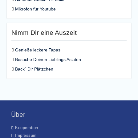
Mikrofon für Youtube
Nimm Dir eine Auszeit
Genieße leckere Tapas
Besuche Deinen Lieblings Asiaten
Back´ Dir Plätzchen
Über
Kooperation
Impressum